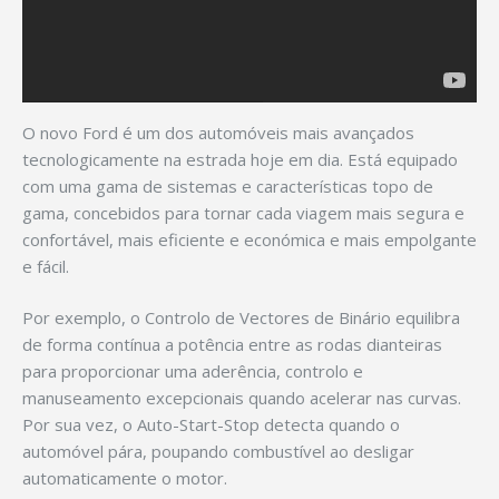
O novo Ford é um dos automóveis mais avançados
tecnologicamente na estrada hoje em dia. Está equipado
com uma gama de sistemas e características topo de
gama, concebidos para tornar cada viagem mais segura e
confortável, mais eficiente e económica e mais empolgante
e fácil.
Por exemplo, o Controlo de Vectores de Binário equilibra
de forma contínua a potência entre as rodas dianteiras
para proporcionar uma aderência, controlo e
manuseamento excepcionais quando acelerar nas curvas.
Por sua vez, o Auto-Start-Stop detecta quando o
automóvel pára, poupando combustível ao desligar
automaticamente o motor.