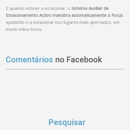
E quando estiver a estacionar, o
Sistema Auxiliar de
Estacionamento Activo manobra automaticamente o Focus
ajudando-o a estacionar nos lugares mais apertados, em
modo mãos livres.
Comentários
no Facebook
Pesquisar