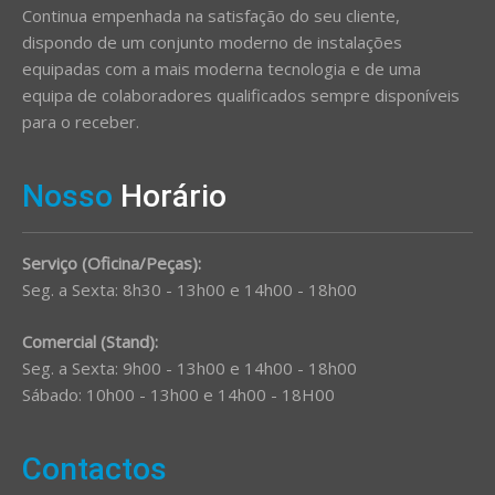
Continua empenhada na satisfação do seu cliente,
dispondo de um conjunto moderno de instalações
equipadas com a mais moderna tecnologia e de uma
equipa de colaboradores qualificados sempre disponíveis
para o receber.
Nosso
Horário
Serviço (Oficina/Peças):
Seg. a Sexta: 8h30 - 13h00 e 14h00 - 18h00
Comercial (Stand):
Seg. a Sexta: 9h00 - 13h00 e 14h00 - 18h00
Sábado: 10h00 - 13h00 e 14h00 - 18H00
Contactos