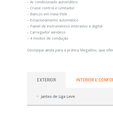
– Ar condicionado automático
– Cruise control e Limitador
– Bancos em meia Pele
– Estacionamento automático
– Painel de instrumentos interativo e digital
– Carregador wireless
– 4 modos de condução
Destaque ainda para a prática MegaBox, que ofe
EXTERIOR
INTERIOR E CONFO
Jantes de Liga Leve