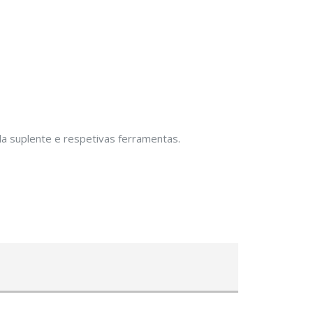
a suplente e respetivas ferramentas.