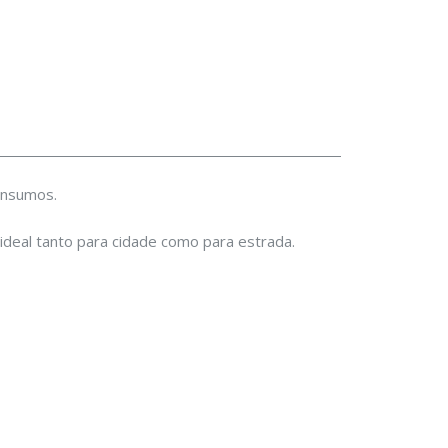
onsumos.
ideal tanto para cidade como para estrada.