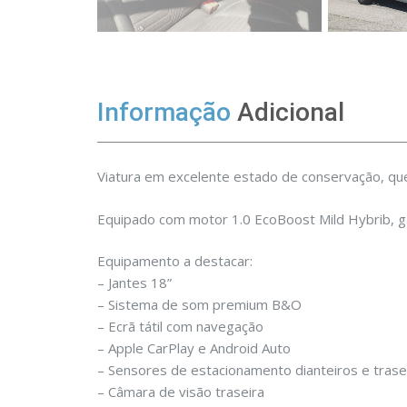
Informação
Adicional
Viatura em excelente estado de conservação, qu
Equipado com motor 1.0 EcoBoost Mild Hybrib, ga
Equipamento a destacar:
– Jantes 18”
– Sistema de som premium B&O
– Ecrã tátil com navegação
– Apple CarPlay e Android Auto
– Sensores de estacionamento dianteiros e trase
– Câmara de visão traseira